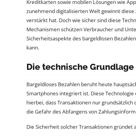
Kreditkarten sowie mobilen Lösungen wie Apple
zunehmend digitalisierten Welt gewinnt diese
verstärkt hat. Doch wie sicher sind diese Tec
Mechanismen schützen Verbraucher und Unterne
Sicherheitsaspekte des bargeldlosen Bezahlens
kann.
Die technische Grundlage
Bargeldloses Bezahlen beruht heute hauptsäch
Smartphones integriert ist. Diese Technologie
hierbei, dass Transaktionen nur grundsätzlich
die Gefahr des Abfangens von Zahlungsinforma
Die Sicherheit solcher Transaktionen gründet