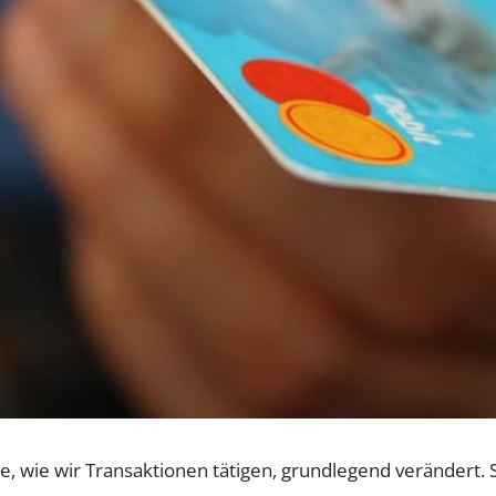
e, wie wir Transaktionen tätigen, grundlegend verändert. 