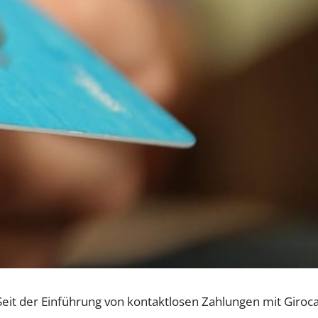
Seit der Einführung von kontaktlosen Zahlungen mit Giroca