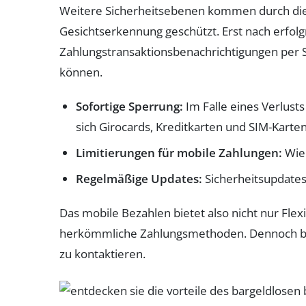
Weitere Sicherheitsebenen kommen durch die 
Gesichtserkennung geschützt. Erst nach erfol
Zahlungstransaktionsbenachrichtigungen per
können.
Sofortige Sperrung:
Im Falle eines Verlust
sich Girocards, Kreditkarten und SIM-Karte
Limitierungen für mobile Zahlungen:
Wie 
Regelmäßige Updates:
Sicherheitsupdates
Das mobile Bezahlen bietet also nicht nur Flex
herkömmliche Zahlungsmethoden. Dennoch bleib
zu kontaktieren.