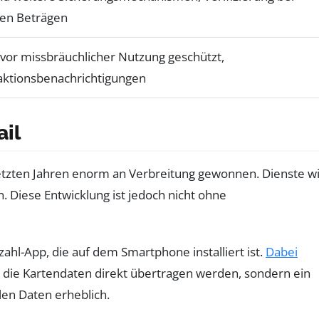
en Beträgen
 vor missbräuchlicher Nutzung geschützt,
aktionsbenachrichtigungen
il
etzten Jahren enorm an Verbreitung gewonnen. Dienste w
 Diese Entwicklung ist jedoch nicht ohne
ahl-App, die auf dem Smartphone installiert ist.
Dabei
t die Kartendaten direkt übertragen werden, sondern ein
len Daten erheblich.