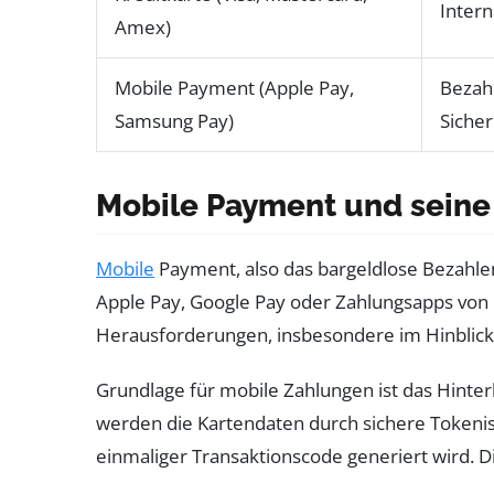
Intern
Amex)
Mobile Payment (Apple Pay,
Bezah
Samsung Pay)
Siche
Mobile Payment und seine
Mobile
Payment, also das bargeldlose Bezahle
Apple Pay, Google Pay oder Zahlungsapps von 
Herausforderungen, insbesondere im Hinblick 
Grundlage für mobile Zahlungen ist das Hinterl
werden die Kartendaten durch sichere Tokenisi
einmaliger Transaktionscode generiert wird. 