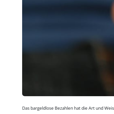
Das bargeldlose Bezahlen hat die Art und Weis