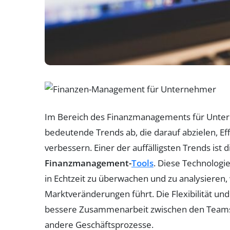
Im Bereich des Finanzmanagements für Unter
bedeutende Trends ab, die darauf abzielen, Ef
verbessern. Einer der auffälligsten Trends i
Finanzmanagement-
Tools
. Diese Technologi
in Echtzeit zu überwachen und zu analysieren,
Marktveränderungen führt. Die Flexibilität un
bessere Zusammenarbeit zwischen den Teams u
andere Geschäftsprozesse.