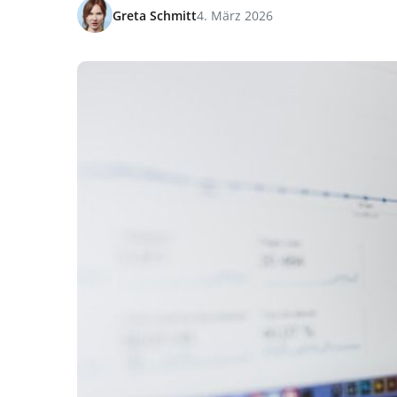
Greta Schmitt
4. März 2026