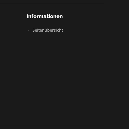
Informationen
Seitenübersicht