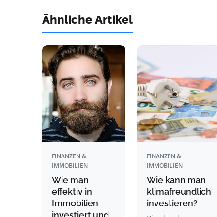
Ähnliche Artikel
FINANZEN &
FINANZEN &
IMMOBILIEN
IMMOBILIEN
Wie man
Wie kann man
effektiv in
klimafreundlich
Immobilien
investieren?
investiert und