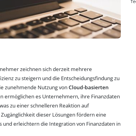
Te
nehmer zeichnen sich derzeit mehrere
fizienz zu steigern und die Entscheidungsfindung zu
st die zunehmende Nutzung von
Cloud-basierten
en ermöglichen es Unternehmern, ihre Finanzdaten
 was zu einer schnelleren Reaktion auf
d Zugänglichkeit dieser Lösungen fördern eine
nd erleichtern die Integration von Finanzdaten in