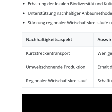
Erhaltung der lokalen Biodiversität und Kul
Unterstützung nachhaltiger Anbaumethode
Stärkung regionaler Wirtschaftskreisläufe
Nachhaltigkeitsaspekt
Auswi
Kurzstreckentransport
Wenige
Umweltschonende Produktion
Erhalt 
Regionaler Wirtschaftskreislauf
Schaffu