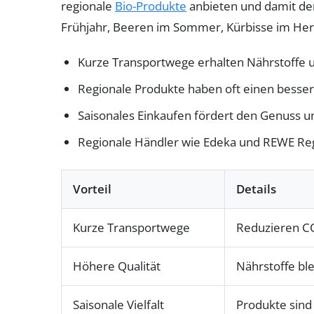
regionale
Bio-Produkte
anbieten und damit den
Frühjahr, Beeren im Sommer, Kürbisse im Herb
Kurze Transportwege erhalten Nährstoffe 
Regionale Produkte haben oft einen besser
Saisonales Einkaufen fördert den Genuss 
Regionale Händler wie Edeka und REWE Regi
Vorteil
Details
Kurze Transportwege
Reduzieren C
Höhere Qualität
Nährstoffe bl
Saisonale Vielfalt
Produkte sind