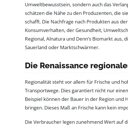
Umweltbewusstsein, sondern auch das Verlang
schätzen die Nähe zu den Produzenten, die si
schafft. Die Nachfrage nach Produkten aus der
Konsumverhalten, der Gesundheit, Umweltschut
Regional, Alnatura und Denn’s Biomarkt aus, 
Sauerland oder Marktschwärmer.
Die Renaissance regionale
Regionalität steht vor allem für Frische und 
Transportwege. Dies garantiert nicht nur ein
Beispiel können der Bauer in der Region und 
bringen. Dieses Maß an Frische kann kein impo
Die Verbraucher legen zunehmend Wert auf die 