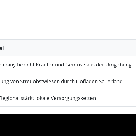
el
ompany bezieht Kräuter und Gemüse aus der Umgebung
ung von Streuobstwiesen durch Hofladen Sauerland
egional stärkt lokale Versorgungsketten