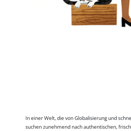
In einer Welt, die von Globalisierung und sch
suchen zunehmend nach authentischen, frische