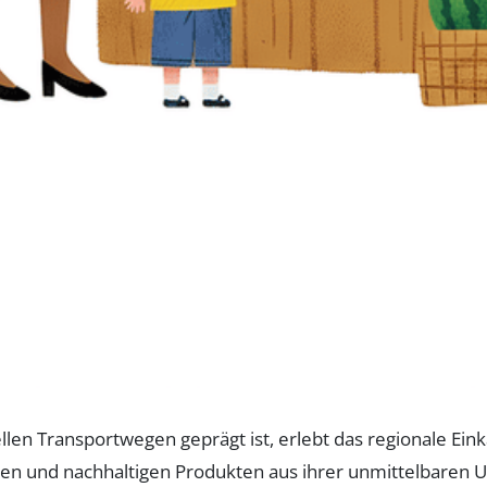
nellen Transportwegen geprägt ist, erlebt das regionale
n und nachhaltigen Produkten aus ihrer unmittelbaren U