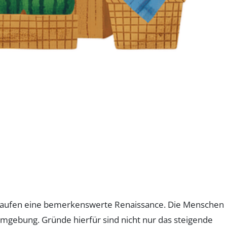
 Einkaufen eine bemerkenswerte Renaissance. Die Menschen
mgebung. Gründe hierfür sind nicht nur das steigende