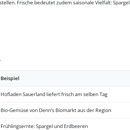
ellen. Frische bedeutet zudem saisonale Vielfalt: Spargel
.
Beispiel
Hofladen Sauerland liefert frisch am selben Tag
Bio-Gemüse von Denn’s Biomarkt aus der Region
Frühlingsernte: Spargel und Erdbeeren