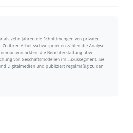
hr als zehn Jahren die Schnittmengen von privater
. Zu ihren Arbeitsschwerpunkten zählen die Analyse
Immobilienmärkten, die Berichterstattung über
chung von Geschäftsmodellen im Luxussegment. Sie
 und Digitalmedien und publiziert regelmäßig zu den