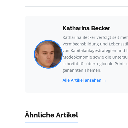
Katharina Becker
Katharina Becker verfolgt seit me
Vermögensbildung und Lebensstil
von Kapitalanlagestrategien und 
Modeökonomie sowie die Untersu
schreibt für überregionale Print-
genannten Themen.
Alle Artikel ansehen →
Ähnliche Artikel