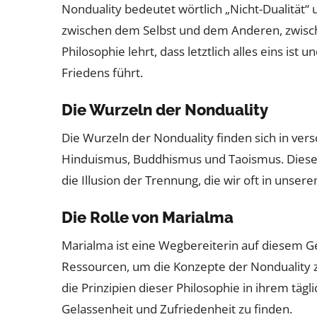
Nonduality bedeutet wörtlich „Nicht-Dualität“
zwischen dem Selbst und dem Anderen, zwisch
Philosophie lehrt, dass letztlich alles eins ist
Friedens führt.
Die Wurzeln der Nonduality
Die Wurzeln der Nonduality finden sich in vers
Hinduismus, Buddhismus und Taoismus. Diese T
die Illusion der Trennung, die wir oft in unsere
Die Rolle von Marialma
Marialma ist eine Wegbereiterin auf diesem Ge
Ressourcen, um die Konzepte der Nonduality 
die Prinzipien dieser Philosophie in ihrem t
Gelassenheit und Zufriedenheit zu finden.