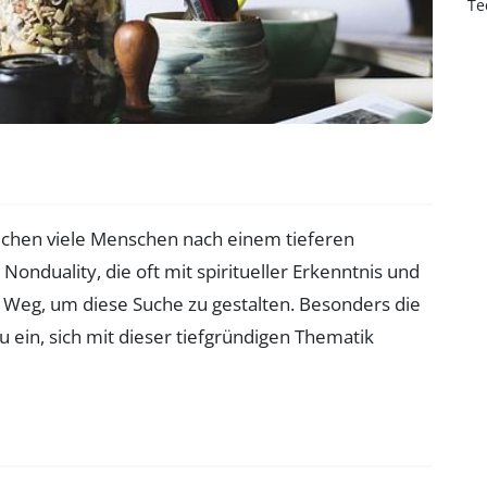
Te
suchen viele Menschen nach einem tieferen
 Nonduality, die oft mit spiritueller Erkenntnis und
 Weg, um diese Suche zu gestalten. Besonders die
u ein, sich mit dieser tiefgründigen Thematik