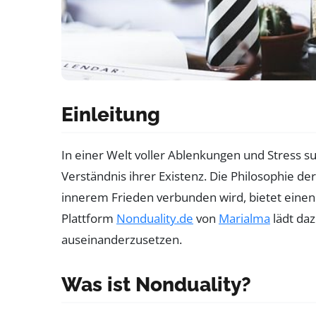
Einleitung
In einer Welt voller Ablenkungen und Stress 
Verständnis ihrer Existenz. Die Philosophie der
innerem Frieden verbunden wird, bietet einen
Plattform
Nonduality.de
von
Marialma
lädt daz
auseinanderzusetzen.
Was ist Nonduality?