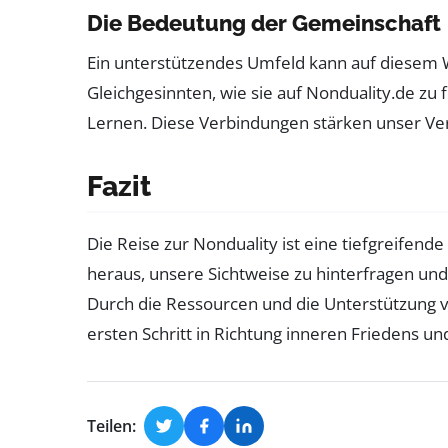
Die Bedeutung der Gemeinschaft
Ein unterstützendes Umfeld kann auf diesem 
Gleichgesinnten, wie sie auf Nonduality.de zu 
Lernen. Diese Verbindungen stärken unser Ver
Fazit
Die Reise zur Nonduality ist eine tiefgreifend
heraus, unsere Sichtweise zu hinterfragen un
Durch die Ressourcen und die Unterstützung 
ersten Schritt in Richtung inneren Friedens u
Teilen: