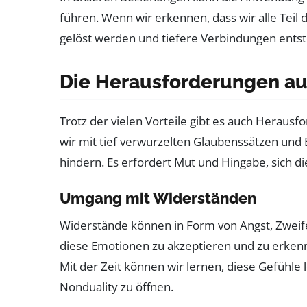
führen. Wenn wir erkennen, dass wir alle Teil 
gelöst werden und tiefere Verbindungen ents
Die Herausforderungen au
Trotz der vielen Vorteile gibt es auch Heraus
wir mit tief verwurzelten Glaubenssätzen und E
hindern. Es erfordert Mut und Hingabe, sich di
Umgang mit Widerständen
Widerstände können in Form von Angst, Zweifel
diese Emotionen zu akzeptieren und zu erkenne
Mit der Zeit können wir lernen, diese Gefühle 
Nonduality zu öffnen.