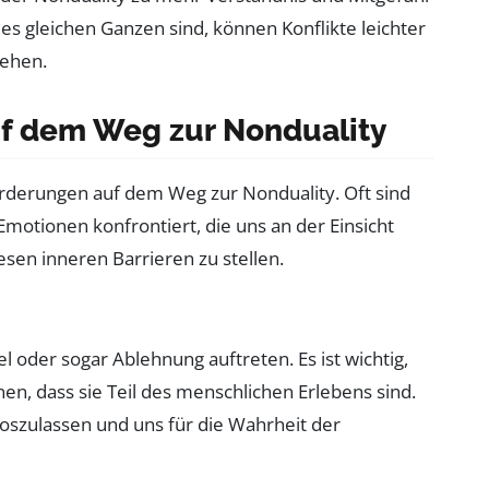
des gleichen Ganzen sind, können Konflikte leichter
tehen.
f dem Weg zur Nonduality
forderungen auf dem Weg zur Nonduality. Oft sind
motionen konfrontiert, die uns an der Einsicht
esen inneren Barrieren zu stellen.
 oder sogar Ablehnung auftreten. Es ist wichtig,
n, dass sie Teil des menschlichen Erlebens sind.
loszulassen und uns für die Wahrheit der