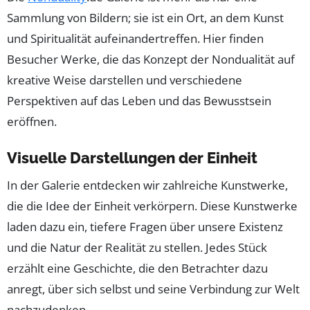
Sammlung von Bildern; sie ist ein Ort, an dem Kunst
und Spiritualität aufeinandertreffen. Hier finden
Besucher Werke, die das Konzept der Nondualität auf
kreative Weise darstellen und verschiedene
Perspektiven auf das Leben und das Bewusstsein
eröffnen.
Visuelle Darstellungen der Einheit
In der Galerie entdecken wir zahlreiche Kunstwerke,
die die Idee der Einheit verkörpern. Diese Kunstwerke
laden dazu ein, tiefere Fragen über unsere Existenz
und die Natur der Realität zu stellen. Jedes Stück
erzählt eine Geschichte, die den Betrachter dazu
anregt, über sich selbst und seine Verbindung zur Welt
nachzudenken.