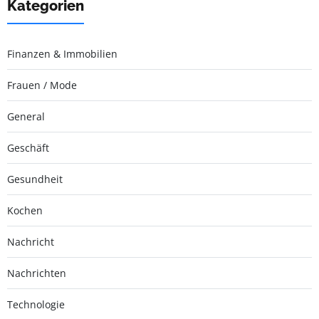
Kategorien
Finanzen & Immobilien
Frauen / Mode
General
Geschäft
Gesundheit
Kochen
Nachricht
Nachrichten
Technologie