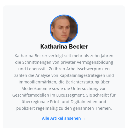
Katharina Becker
Katharina Becker verfolgt seit mehr als zehn Jahren
die Schnittmengen von privater Vermögensbildung
und Lebensstil. Zu ihren Arbeitsschwerpunkten
zählen die Analyse von Kapitalanlagestrategien und
Immobilienmärkten, die Berichterstattung über
Modeökonomie sowie die Untersuchung von
Geschäftsmodellen im Luxussegment. Sie schreibt für
überregionale Print- und Digitalmedien und
publiziert regelmäßig zu den genannten Themen.
Alle Artikel ansehen →