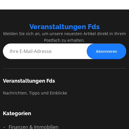
Veranstaltungen Fds
Melden Sie sich an, um unsere neuesten Artikel direkt in Ihrem
Postfach zu erhalten.
Abonnieren
Veranstaltungen Fds
Nachrichten, Tipps und Einblicke
Kategorien
Finanzen & Immobilien