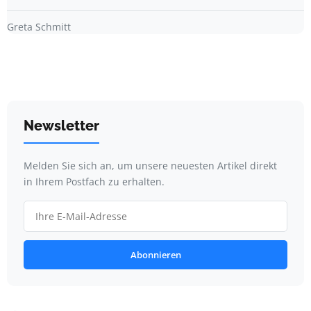
Greta Schmitt
Newsletter
Melden Sie sich an, um unsere neuesten Artikel direkt
in Ihrem Postfach zu erhalten.
Abonnieren