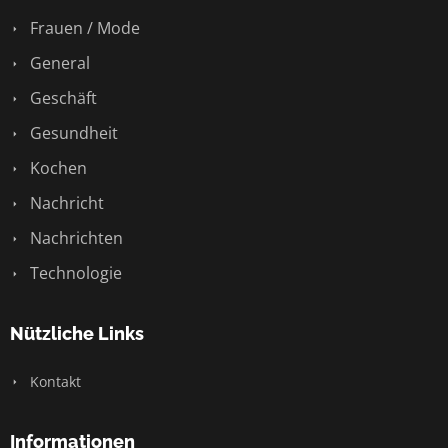
Frauen / Mode
General
Geschäft
Gesundheit
Kochen
Nachricht
Nachrichten
Technologie
Nützliche Links
Kontakt
Informationen