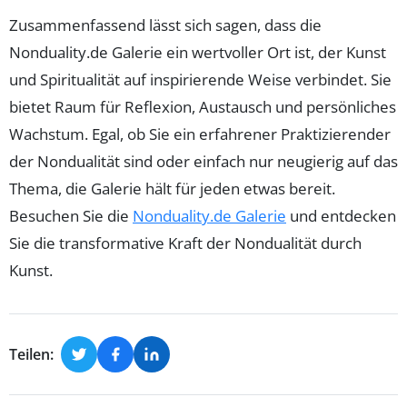
Zusammenfassend lässt sich sagen, dass die
Nonduality.de Galerie ein wertvoller Ort ist, der Kunst
und Spiritualität auf inspirierende Weise verbindet. Sie
bietet Raum für Reflexion, Austausch und persönliches
Wachstum. Egal, ob Sie ein erfahrener Praktizierender
der Nondualität sind oder einfach nur neugierig auf das
Thema, die Galerie hält für jeden etwas bereit.
Besuchen Sie die
Nonduality.de Galerie
und entdecken
Sie die transformative Kraft der Nondualität durch
Kunst.
Teilen: