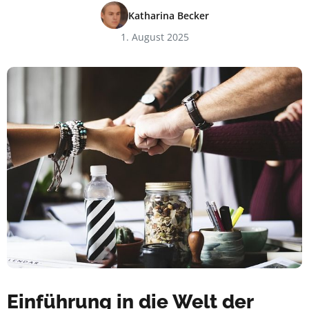
Katharina Becker
1. August 2025
Einführung in die Welt der