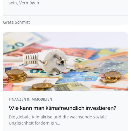
sein, Vermögen…
Greta Schmitt
FINANZEN & IMMOBILIEN
Wie kann man klimafreundlich investieren?
Die globale Klimakrise und die wachsende soziale
Ungleichheit fordern ein…