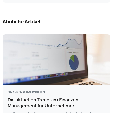
Ähnliche Artikel
FINANZEN & IMMOBILIEN
Die aktuellen Trends im Finanzen-
Management für Unternehmer