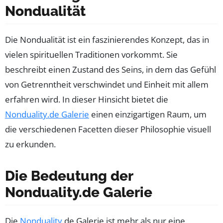
Nondualität
Die Nondualität ist ein faszinierendes Konzept, das in
vielen spirituellen Traditionen vorkommt. Sie
beschreibt einen Zustand des Seins, in dem das Gefühl
von Getrenntheit verschwindet und Einheit mit allem
erfahren wird. In dieser Hinsicht bietet die
Nonduality.de Galerie
einen einzigartigen Raum, um
die verschiedenen Facetten dieser Philosophie visuell
zu erkunden.
Die Bedeutung der
Nonduality.de Galerie
Die
Nonduality
.de Galerie ist mehr als nur eine