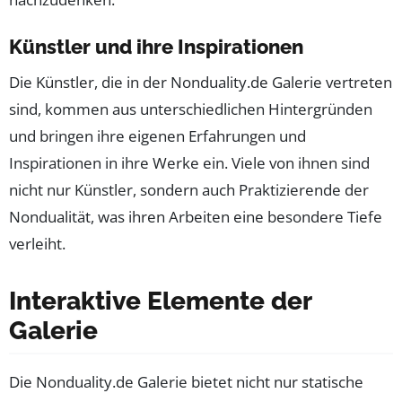
Künstler und ihre Inspirationen
Die Künstler, die in der Nonduality.de Galerie vertreten
sind, kommen aus unterschiedlichen Hintergründen
und bringen ihre eigenen Erfahrungen und
Inspirationen in ihre Werke ein. Viele von ihnen sind
nicht nur Künstler, sondern auch Praktizierende der
Nondualität, was ihren Arbeiten eine besondere Tiefe
verleiht.
Interaktive Elemente der
Galerie
Die Nonduality.de Galerie bietet nicht nur statische