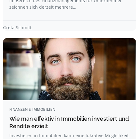
Im Bereich des Finanzmanagements für Unternehmer
zeichnen sich derzeit mehrere…
Greta Schmitt
FINANZEN & IMMOBILIEN
Wie man effektiv in Immobilien investiert und
Rendite erzielt
Investieren in Immobilien kann eine lukrative Möglichkeit