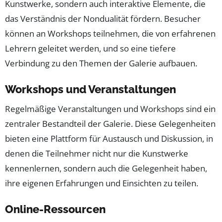
Kunstwerke, sondern auch interaktive Elemente, die
das Verständnis der Nondualität fördern. Besucher
können an Workshops teilnehmen, die von erfahrenen
Lehrern geleitet werden, und so eine tiefere
Verbindung zu den Themen der Galerie aufbauen.
Workshops und Veranstaltungen
Regelmäßige Veranstaltungen und Workshops sind ein
zentraler Bestandteil der Galerie. Diese Gelegenheiten
bieten eine Plattform für Austausch und Diskussion, in
denen die Teilnehmer nicht nur die Kunstwerke
kennenlernen, sondern auch die Gelegenheit haben,
ihre eigenen Erfahrungen und Einsichten zu teilen.
Online-Ressourcen