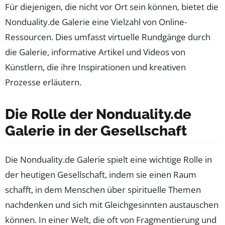
Für diejenigen, die nicht vor Ort sein können, bietet die
Nonduality.de Galerie eine Vielzahl von Online-
Ressourcen. Dies umfasst virtuelle Rundgänge durch
die Galerie, informative Artikel und Videos von
Künstlern, die ihre Inspirationen und kreativen
Prozesse erläutern.
Die Rolle der Nonduality.de
Galerie in der Gesellschaft
Die Nonduality.de Galerie spielt eine wichtige Rolle in
der heutigen Gesellschaft, indem sie einen Raum
schafft, in dem Menschen über spirituelle Themen
nachdenken und sich mit Gleichgesinnten austauschen
können. In einer Welt, die oft von Fragmentierung und