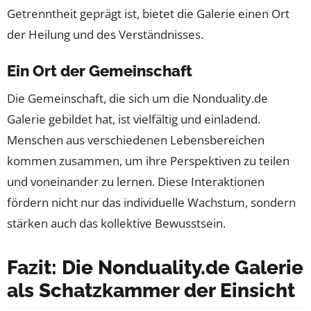
Getrenntheit geprägt ist, bietet die Galerie einen Ort
der Heilung und des Verständnisses.
Ein Ort der Gemeinschaft
Die Gemeinschaft, die sich um die Nonduality.de
Galerie gebildet hat, ist vielfältig und einladend.
Menschen aus verschiedenen Lebensbereichen
kommen zusammen, um ihre Perspektiven zu teilen
und voneinander zu lernen. Diese Interaktionen
fördern nicht nur das individuelle Wachstum, sondern
stärken auch das kollektive Bewusstsein.
Fazit: Die Nonduality.de Galerie
als Schatzkammer der Einsicht