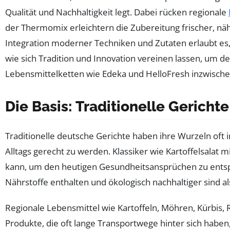
Qualität und Nachhaltigkeit legt. Dabei rücken regionale
der Thermomix erleichtern die Zubereitung frischer, nä
Integration moderner Techniken und Zutaten erlaubt es, 
wie sich Tradition und Innovation vereinen lassen, um
Lebensmittelketten wie Edeka und HelloFresh inzwische
Die Basis: Traditionelle Gerich
Traditionelle deutsche Gerichte haben ihre Wurzeln oft
Alltags gerecht zu werden. Klassiker wie Kartoffelsalat
kann, um den heutigen Gesundheitsansprüchen zu entspre
Nährstoffe enthalten und ökologisch nachhaltiger sind al
Regionale Lebensmittel wie Kartoffeln, Möhren, Kürbis, 
Produkte, die oft lange Transportwege hinter sich haben