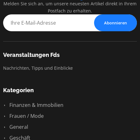
Melden Sie sich an, um unsere neuesten Artikel direkt in Ihrem
Postfach zu erhalten.
Abonnieren
Veranstaltungen Fds
Nachrichten, Tipps und Einblicke
Kategorien
Finanzen & Immobilien
Frauen / Mode
General
Geschäft