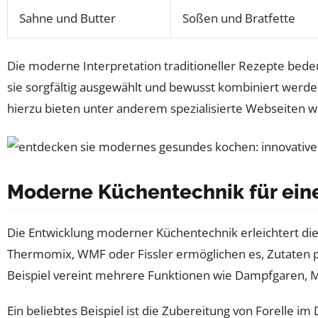
Sahne und Butter
Soßen und Bratfette
Die moderne Interpretation traditioneller Rezepte bed
sie sorgfältig ausgewählt und bewusst kombiniert werden
hierzu bieten unter anderem spezialisierte Webseiten 
Moderne Küchentechnik für ei
Die Entwicklung moderner Küchentechnik erleichtert die
Thermomix, WMF oder Fissler ermöglichen es, Zutaten 
Beispiel vereint mehrere Funktionen wie Dampfgaren, 
Ein beliebtes Beispiel ist die Zubereitung von Forelle im