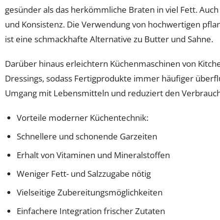
gesünder als das herkömmliche Braten in viel Fett. Auc
und Konsistenz. Die Verwendung von hochwertigen pflan
ist eine schmackhafte Alternative zu Butter und Sahne.
Darüber hinaus erleichtern Küchenmaschinen von Kitchen
Dressings, sodass Fertigprodukte immer häufiger überfl
Umgang mit Lebensmitteln und reduziert den Verbrauch
Vorteile moderner Küchentechnik:
Schnellere und schonende Garzeiten
Erhalt von Vitaminen und Mineralstoffen
Weniger Fett- und Salzzugabe nötig
Vielseitige Zubereitungsmöglichkeiten
Einfachere Integration frischer Zutaten