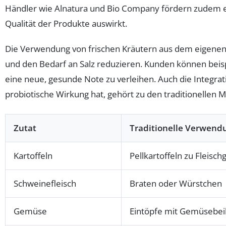
Händler wie Alnatura und Bio Company fördern zudem eine
Qualität der Produkte auswirkt.
Die Verwendung von frischen Kräutern aus dem eigenen 
und den Bedarf an Salz reduzieren. Kunden können beisp
eine neue, gesunde Note zu verleihen. Auch die Integr
probiotische Wirkung hat, gehört zu den traditionelle
Zutat
Traditionelle Verwend
Kartoffeln
Pellkartoffeln zu Fleisch
Schweinefleisch
Braten oder Würstchen
Gemüse
Eintöpfe mit Gemüsebei