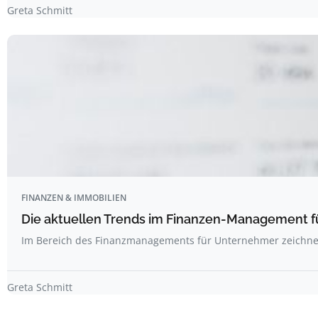
Greta Schmitt
FINANZEN & IMMOBILIEN
Die aktuellen Trends im Finanzen-Management 
Im Bereich des Finanzmanagements für Unternehmer zeichne
Greta Schmitt