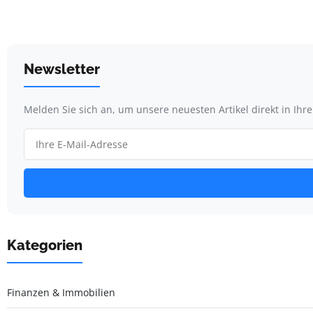
Newsletter
Melden Sie sich an, um unsere neuesten Artikel direkt in Ihr
Kategorien
Finanzen & Immobilien