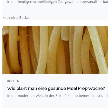
In der heutigen schnelllebigen Zeit gewinnen personalisier
Katharina Becker
KOCHEN
Wie plant man eine gesunde Meal Prep Woche?
In der modernen Welt, in der Zeit oft knapp bemessen ist u