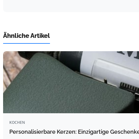
Ähnliche Artikel
KOCHEN
Personalisierbare Kerzen: Einzigartige Geschenk