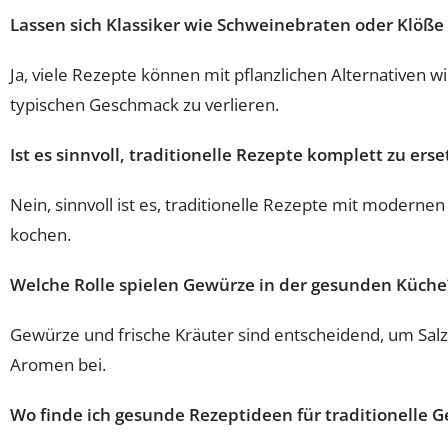
Lassen sich Klassiker wie Schweinebraten oder Klöße
Ja, viele Rezepte können mit pflanzlichen Alternativen 
typischen Geschmack zu verlieren.
Ist es sinnvoll, traditionelle Rezepte komplett zu ers
Nein, sinnvoll ist es, traditionelle Rezepte mit moder
kochen.
Welche Rolle spielen Gewürze in der gesunden Küche
Gewürze und frische Kräuter sind entscheidend, um Salz 
Aromen bei.
Wo finde ich gesunde Rezeptideen für traditionelle G