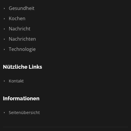
Gesundheit
Kochen
Nachricht
Nachrichten
Technologie
Nützliche Links
Kontakt
Informationen
Seitenübersicht