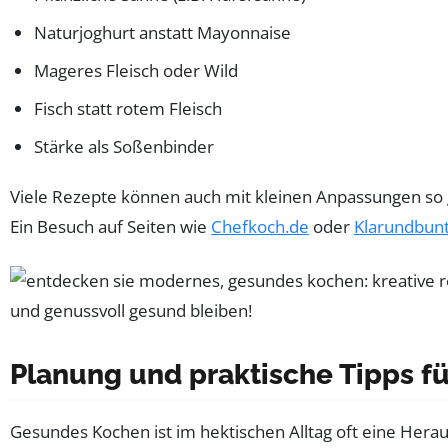
Naturjoghurt anstatt Mayonnaise
Mageres Fleisch oder Wild
Fisch statt rotem Fleisch
Stärke als Soßenbinder
Viele Rezepte können auch mit kleinen Anpassungen so 
Ein Besuch auf Seiten wie
Chefkoch.de
oder
Klarundbun
Planung und praktische Tipps fü
Gesundes Kochen ist im hektischen Alltag oft eine Herau