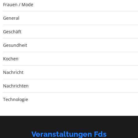
Frauen / Mode
General
Geschäft
Gesundheit
Kochen
Nachricht
Nachrichten
Technologie
Veranstaltungen Fds