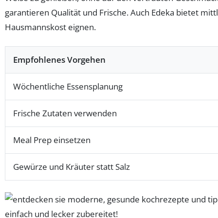
garantieren Qualität und Frische. Auch Edeka bietet mit
Hausmannskost eignen.
Empfohlenes Vorgehen
Wöchentliche Essensplanung
Frische Zutaten verwenden
Meal Prep einsetzen
Gewürze und Kräuter statt Salz