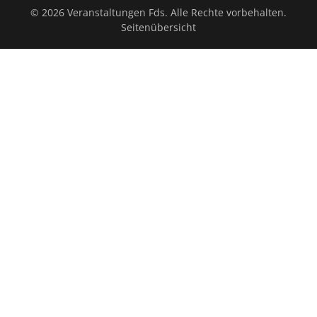
© 2026 Veranstaltungen Fds. Alle Rechte vorbehalten.
Seitenübersicht