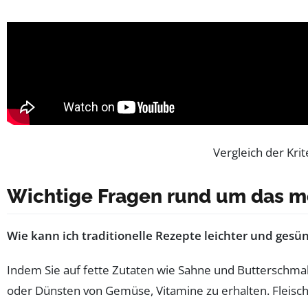
Vergleich der Kr
Wichtige Fragen rund um das m
Wie kann ich traditionelle Rezepte leichter und ges
Indem Sie auf fette Zutaten wie Sahne und Butterschmal
oder Dünsten von Gemüse, Vitamine zu erhalten. Fleisch