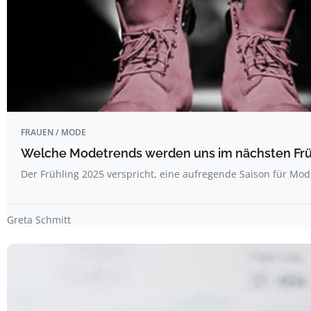
FRAUEN / MODE
Welche Modetrends werden uns im nächsten Frü
Der Frühling 2025 verspricht, eine aufregende Saison für Mo
Greta Schmitt