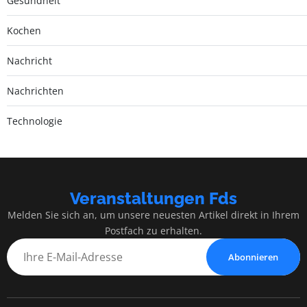
Gesundheit
Kochen
Nachricht
Nachrichten
Technologie
Veranstaltungen Fds
Melden Sie sich an, um unsere neuesten Artikel direkt in Ihrem
Postfach zu erhalten.
Abonnieren