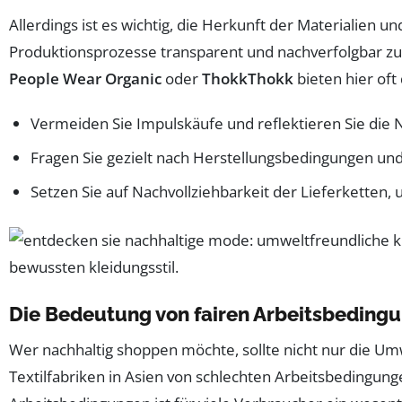
Allerdings ist es wichtig, die Herkunft der Materialien 
Produktionsprozesse transparent und nachverfolgbar z
People Wear Organic
oder
ThokkThokk
bieten hier oft 
Vermeiden Sie Impulskäufe und reflektieren Sie die 
Fragen Sie gezielt nach Herstellungsbedingungen un
Setzen Sie auf Nachvollziehbarkeit der Lieferketten,
Die Bedeutung von fairen Arbeitsbeding
Wer nachhaltig shoppen möchte, sollte nicht nur die Umw
Textilfabriken in Asien von schlechten Arbeitsbedingung