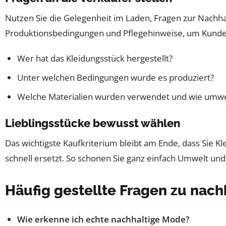
Nutzen Sie die Gelegenheit im Laden, Fragen zur Nachhal
Produktionsbedingungen und Pflegehinweise, um Kunden
Wer hat das Kleidungsstück hergestellt?
Unter welchen Bedingungen wurde es produziert?
Welche Materialien wurden verwendet und wie umwel
Lieblingsstücke bewusst wählen
Das wichtigste Kaufkriterium bleibt am Ende, dass Sie Kle
schnell ersetzt. So schonen Sie ganz einfach Umwelt un
Häufig gestellte Fragen zu na
Wie erkenne ich echte nachhaltige Mode?