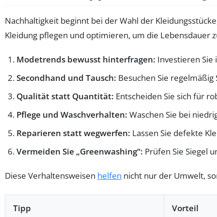
Nachhaltigkeit beginnt bei der Wahl der Kleidungsstück
Kleidung pflegen und optimieren, um die Lebensdauer 
Modetrends bewusst hinterfragen:
Investieren Sie
Secondhand und Tausch:
Besuchen Sie regelmäßig S
Qualität statt Quantität:
Entscheiden Sie sich für r
Pflege und Waschverhalten:
Waschen Sie bei niedri
Reparieren statt wegwerfen:
Lassen Sie defekte Kle
Vermeiden Sie „Greenwashing“:
Prüfen Sie Siegel 
Diese Verhaltensweisen
helfen
nicht nur der Umwelt, so
Tipp
Vorteil