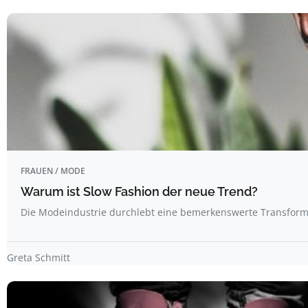
FRAUEN / MODE
Warum ist Slow Fashion der neue Trend?
Die Modeindustrie durchlebt eine bemerkenswerte Transforma
Greta Schmitt