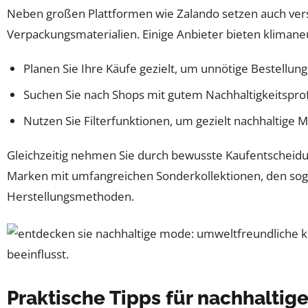
Neben großen Plattformen wie Zalando setzen auch verst
Verpackungsmaterialien. Einige Anbieter bieten kliman
Planen Sie Ihre Käufe gezielt, um unnötige Bestellu
Suchen Sie nach Shops mit gutem Nachhaltigkeitsprof
Nutzen Sie Filterfunktionen, um gezielt nachhaltige
Gleichzeitig nehmen Sie durch bewusste Kaufentscheidun
Marken mit umfangreichen Sonderkollektionen, den s
Herstellungsmethoden.
Praktische Tipps für nachhalti