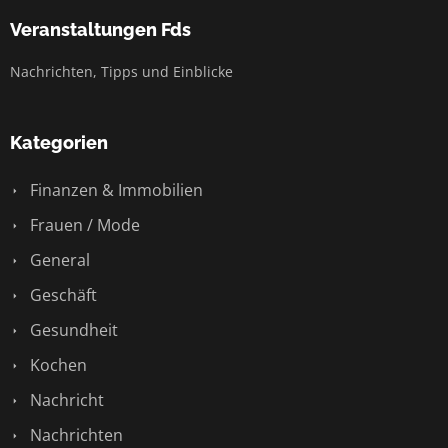
Veranstaltungen Fds
Nachrichten, Tipps und Einblicke
Kategorien
Finanzen & Immobilien
Frauen / Mode
General
Geschäft
Gesundheit
Kochen
Nachricht
Nachrichten