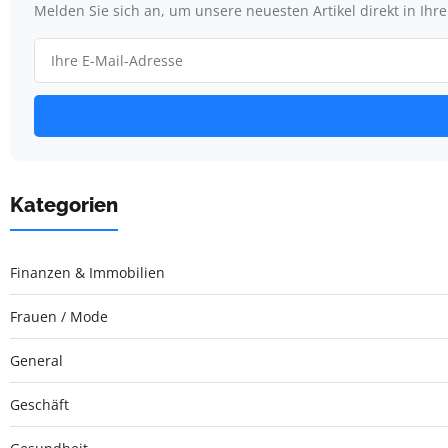
Melden Sie sich an, um unsere neuesten Artikel direkt in Ihr
Kategorien
Finanzen & Immobilien
Frauen / Mode
General
Geschäft