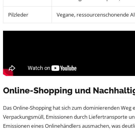
Pilzleder
Vegane, ressourcenschonende Alt
Online-Shopping und Nachhalti
Das Online-Shopping hat sich zum dominierenden Weg en
Verpackungsmüll, Emissionen durch Liefertransporte und
Emissionen eines Onlinehändlers ausmachen, was deutli