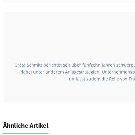
Greta Schmitt berichtet seit über fünfzehn Jahren schwerp
dabei unter anderem Anlagestrategien, Unternehmensbil
umfasst zudem die Rolle von F
Ähnliche Artikel