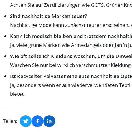
Achten Sie auf Zertifizierungen wie GOTS, Grüner Kno
Sind nachhaltige Marken teuer?
Nachhaltige Mode kann zunächst teurer erscheinen, zah
Kann ich modisch bleiben und trotzdem nachhalt
Ja, viele grüne Marken wie Armedangels oder Jan ’n 
Wie oft sollte ich Kleidung waschen, um die Umwe
Waschen Sie nur bei wirklich verschmutzter Kleidun
Ist Recycelter Polyester eine gute nachhaltige Opt
Ja, besonders wenn er aus wiederverwendeten Textilien
bietet.
Teilen: