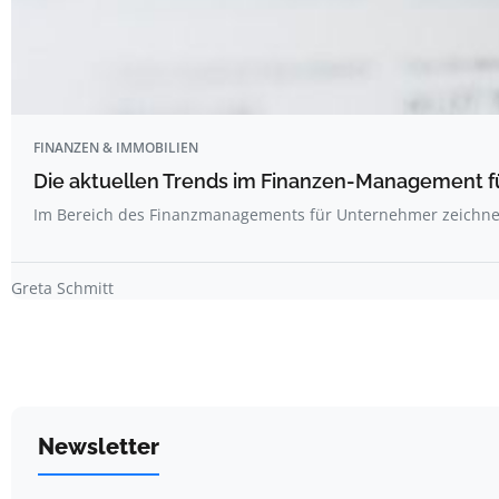
FINANZEN & IMMOBILIEN
Die aktuellen Trends im Finanzen-Management 
Im Bereich des Finanzmanagements für Unternehmer zeichne
Greta Schmitt
Newsletter