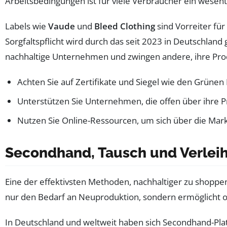
Arbeitsbedingungen ist für viele Verbraucher ein wesen
Labels wie
Vaude
und
Bleed Clothing
sind Vorreiter für
Sorgfaltspflicht wird durch das seit 2023 in Deutschla
nachhaltige Unternehmen und zwingen andere, ihre Pr
Achten Sie auf Zertifikate und Siegel wie den Grünen
Unterstützen Sie Unternehmen, die offen über ihre P
Nutzen Sie Online-Ressourcen, um sich über die Mar
Secondhand, Tausch und Verleih
Eine der effektivsten Methoden, nachhaltiger zu shoppe
nur den Bedarf an Neuproduktion, sondern ermöglicht o
In Deutschland und weltweit haben sich Secondhand-Platt