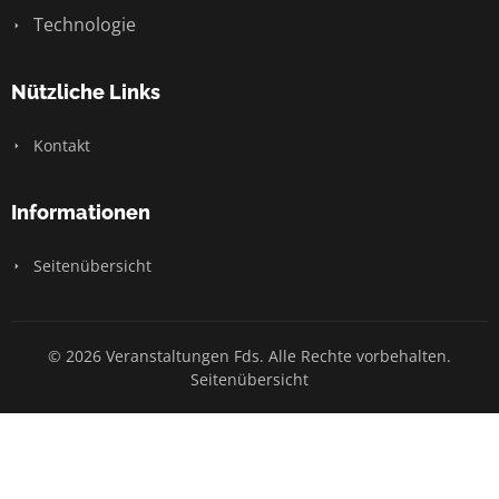
Technologie
Nützliche Links
Kontakt
Informationen
Seitenübersicht
© 2026 Veranstaltungen Fds. Alle Rechte vorbehalten.
Seitenübersicht