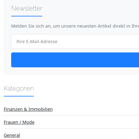
Newsletter
Melden Sie sich an, um unsere neuesten Artikel direkt in Ih
Kategorien
Finanzen & Immobilien
Frauen / Mode
General