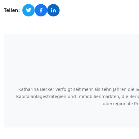
Teilen:
Katharina Becker verfolgt seit mehr als zehn Jahren die
Kapitalanlagestrategien und Immobilienmärkten, die Ber
überregionale Pr