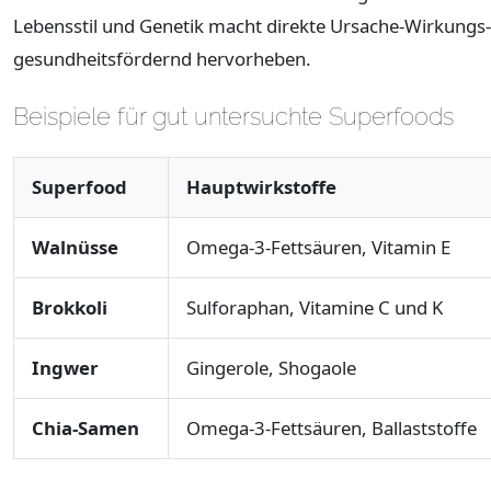
Lebensstil und Genetik macht direkte Ursache-Wirkungs-
gesundheitsfördernd hervorheben.
Beispiele für gut untersuchte Superfoods
Superfood
Hauptwirkstoffe
Walnüsse
Omega-3-Fettsäuren, Vitamin E
Brokkoli
Sulforaphan, Vitamine C und K
Ingwer
Gingerole, Shogaole
Chia-Samen
Omega-3-Fettsäuren, Ballaststoffe