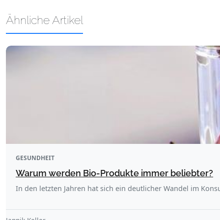
Ähnliche Artikel
GESUNDHEIT
Warum werden Bio-Produkte immer beliebter?
In den letzten Jahren hat sich ein deutlicher Wandel im Kons