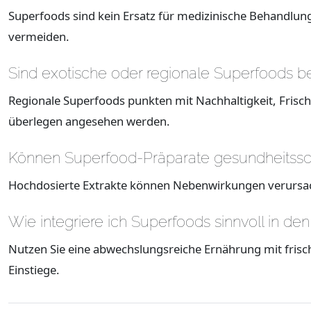
Superfoods sind kein Ersatz für medizinische Behandlun
vermeiden.
Sind exotische oder regionale Superfoods b
Regionale Superfoods punkten mit Nachhaltigkeit, Frische
überlegen angesehen werden.
Können Superfood-Präparate gesundheitssch
Hochdosierte Extrakte können Nebenwirkungen verursache
Wie integriere ich Superfoods sinnvoll in den
Nutzen Sie eine abwechslungsreiche Ernährung mit fris
Einstiege.