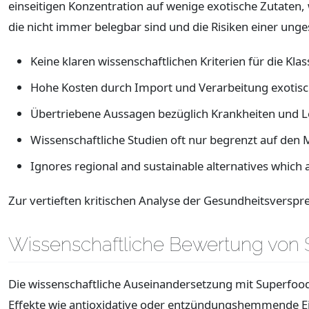
einseitigen Konzentration auf wenige exotische Zutaten
die nicht immer belegbar sind und die Risiken einer un
Keine klaren wissenschaftlichen Kriterien für die Kla
Hohe Kosten durch Import und Verarbeitung exotisc
Übertriebene Aussagen bezüglich Krankheiten und 
Wissenschaftliche Studien oft nur begrenzt auf den
Ignores regional and sustainable alternatives which ar
Zur vertieften kritischen Analyse der Gesundheitsverspr
Wissenschaftliche Bewertung von 
Die wissenschaftliche Auseinandersetzung mit Superfoods 
Effekte wie antioxidative oder entzündungshemmende Eig