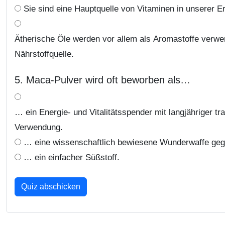
Sie sind eine Hauptquelle von Vitaminen in unserer E
Ätherische Öle werden vor allem als Aromastoffe verwen
Nährstoffquelle.
5. Maca-Pulver wird oft beworben als…
… ein Energie- und Vitalitätsspender mit langjähriger trad
Verwendung.
… eine wissenschaftlich bewiesene Wunderwaffe geg
… ein einfacher Süßstoff.
Quiz abschicken