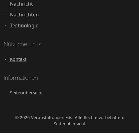
Nachricht
Nachrichten
Technologie
Nützliche Links
Kontakt
Informationen
Seitenübersicht
© 2026 Veranstaltungen Fds. Alle Rechte vorbehalten.
Seitenübersicht