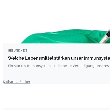
GESUNDHEIT
Welche Lebensmittel stärken unser Immunsyst
Ein starkes Immunsystem ist die beste Verteidigung unsere
Katharina Becker