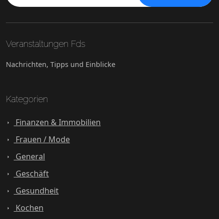
Veranstaltungen Fds
Nachrichten, Tipps und Einblicke
Kategorien
Finanzen & Immobilien
Frauen / Mode
General
Geschäft
Gesundheit
Kochen