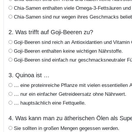
Chia-Samen enthalten viele Omega-3-Fettsäuren und B
Chia-Samen sind nur wegen ihres Geschmacks belieb
2. Was trifft auf Goji-Beeren zu?
Goji-Beeren sind reich an Antioxidantien und Vitamin 
Goji-Beeren enthalten keine wichtigen Nährstoffe.
Goji-Beeren sind einfach nur geschmacksneutraler Fül
3. Quinoa ist …
… eine proteinreiche Pflanze mit vielen essentiellen
… nur ein einfacher Getreideersatz ohne Nährwert.
… hauptsächlich eine Fettquelle.
4. Was kann man zu ätherischen Ölen als Sup
Sie sollten in großen Mengen gegessen werden.