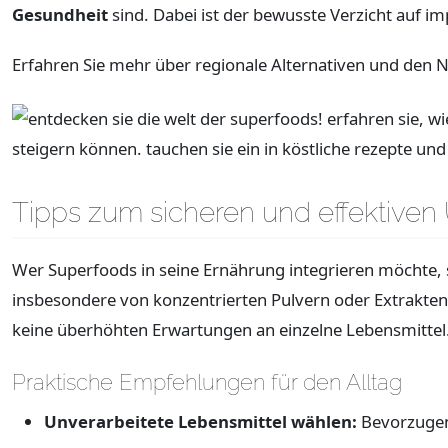
Gesundheit
sind. Dabei ist der bewusste Verzicht auf i
Erfahren Sie mehr über regionale Alternativen und den N
Tipps zum sicheren und effektiven
Wer Superfoods in seine Ernährung integrieren möchte, 
insbesondere von konzentrierten Pulvern oder Extrakt
keine überhöhten Erwartungen an einzelne Lebensmittel
Praktische Empfehlungen für den Alltag
Unverarbeitete Lebensmittel wählen:
Bevorzugen 