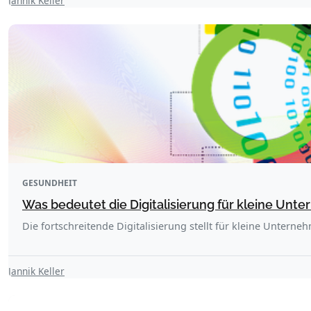
Jannik Keller
GESUNDHEIT
Was bedeutet die Digitalisierung für kleine Un
Die fortschreitende Digitalisierung stellt für kleine Unterne
Jannik Keller