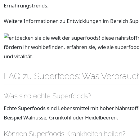
Ernährungstrends.
Weitere Informationen zu Entwicklungen im Bereich Sup
FAQ zu Superfoods: Was Verbrauch
Was sind echte Superfoods?
Echte Superfoods sind Lebensmittel mit hoher Nährstoff
Beispiel Walnüsse, Grünkohl oder Heidelbeeren.
Können Superfoods Krankheiten heilen?