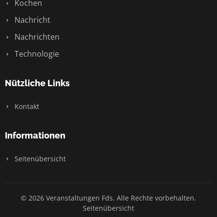
Kochen
Nachricht
Nachrichten
Technologie
Nützliche Links
Kontakt
Informationen
Seitenübersicht
© 2026 Veranstaltungen Fds. Alle Rechte vorbehalten.
Seitenübersicht