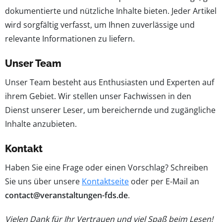
dokumentierte und nützliche Inhalte bieten. Jeder Artikel
wird sorgfältig verfasst, um Ihnen zuverlässige und
relevante Informationen zu liefern.
Unser Team
Unser Team besteht aus Enthusiasten und Experten auf
ihrem Gebiet. Wir stellen unser Fachwissen in den
Dienst unserer Leser, um bereichernde und zugängliche
Inhalte anzubieten.
Kontakt
Haben Sie eine Frage oder einen Vorschlag? Schreiben
Sie uns über unsere
Kontaktseite
oder per E-Mail an
contact@veranstaltungen-fds.de
.
Vielen Dank für Ihr Vertrauen und viel Spaß beim Lesen!