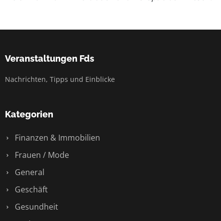
Veranstaltungen Fds
Nachrichten, Tipps und Einblicke
Kategorien
Finanzen & Immobilien
Frauen / Mode
General
Geschäft
Gesundheit