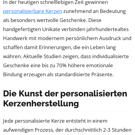
In der heutigen schnelllebigen Zeit gewinnen
personalisierbare Kerzen
zunehmend an Bedeutung
als besonders wertvolle Geschenke. Diese
handgefertigten Unikate verbinden jahrhundertealtes
Handwerk mit modernem persönlichem Ausdruck und
schaffen damit Erinnerungen, die ein Leben lang
währen. Aktuelle Studien zeigen, dass individualisierte
Geschenke eine bis zu 70% höhere emotionale
Bindung erzeugen als standardisierte Präsente.
Die Kunst der personalisierten
Kerzenherstellung
Jede personalisierte Kerze entsteht in einem
aufwendigen Prozess, der durchschnittlich 2-3 Stunden