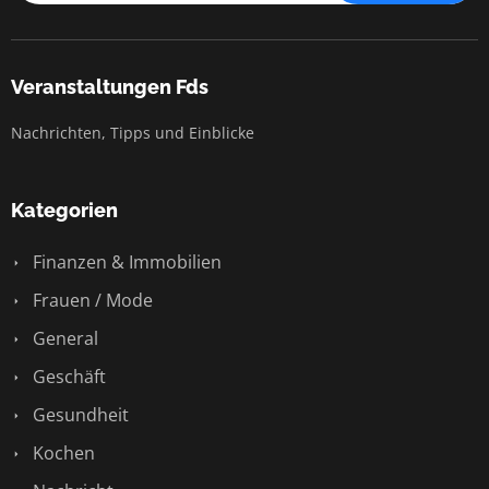
Veranstaltungen Fds
Nachrichten, Tipps und Einblicke
Kategorien
Finanzen & Immobilien
Frauen / Mode
General
Geschäft
Gesundheit
Kochen