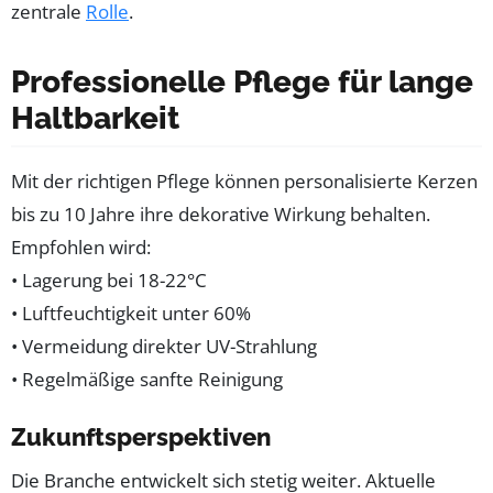
zentrale
Rolle
.
Professionelle Pflege für lange
Haltbarkeit
Mit der richtigen Pflege können personalisierte Kerzen
bis zu 10 Jahre ihre dekorative Wirkung behalten.
Empfohlen wird:
• Lagerung bei 18-22°C
• Luftfeuchtigkeit unter 60%
• Vermeidung direkter UV-Strahlung
• Regelmäßige sanfte Reinigung
Zukunftsperspektiven
Die Branche entwickelt sich stetig weiter. Aktuelle