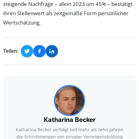
steigende Nachfrage – allein 2023 um 45% – bestätigt
ihren Stellenwert als zeitgemäße Form persönlicher
Wertschätzung.
Teilen:
Katharina Becker
Katharina Becker verfolgt seit mehr als zehn Jahren
die Schnittmengen von privater Vermögensbildung