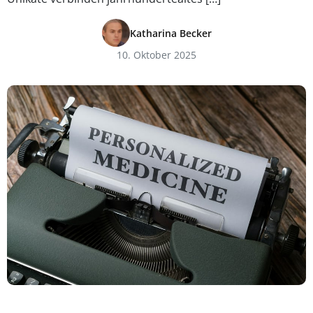
Katharina Becker
10. Oktober 2025