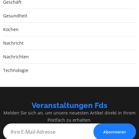
Geschäft
Gesundheit
Kochen
Nachricht
Nachrichten
Technologie
Veranstaltungen Fds
Melden Sie sich an, um unsere neuesten Artikel direkt in Ihrem
Postfach zu erhalten.
Abonnieren