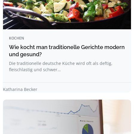
KOCHEN
Wie kocht man traditionelle Gerichte modern
und gesund?
Die traditionelle deutsche Küche wird oft als deftig,
fleischlastig und schwer…
Katharina Becker