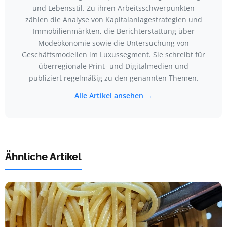
und Lebensstil. Zu ihren Arbeitsschwerpunkten
zählen die Analyse von Kapitalanlagestrategien und
Immobilienmärkten, die Berichterstattung über
Modeökonomie sowie die Untersuchung von
Geschäftsmodellen im Luxussegment. Sie schreibt für
überregionale Print- und Digitalmedien und
publiziert regelmäßig zu den genannten Themen.
Alle Artikel ansehen →
Ähnliche Artikel