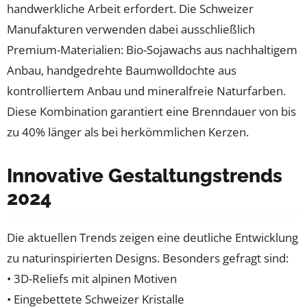
handwerkliche Arbeit erfordert. Die Schweizer
Manufakturen verwenden dabei ausschließlich
Premium-Materialien: Bio-Sojawachs aus nachhaltigem
Anbau, handgedrehte Baumwolldochte aus
kontrolliertem Anbau und mineralfreie Naturfarben.
Diese Kombination garantiert eine Brenndauer von bis
zu 40% länger als bei herkömmlichen Kerzen.
Innovative Gestaltungstrends
2024
Die aktuellen Trends zeigen eine deutliche Entwicklung
zu naturinspirierten Designs. Besonders gefragt sind:
• 3D-Reliefs mit alpinen Motiven
• Eingebettete Schweizer Kristalle