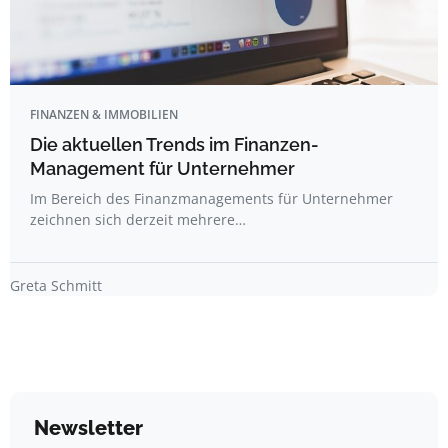
FINANZEN & IMMOBILIEN
Die aktuellen Trends im Finanzen-
Management für Unternehmer
Im Bereich des Finanzmanagements für Unternehmer
zeichnen sich derzeit mehrere…
Greta Schmitt
Newsletter