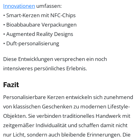
Innovationen
umfassen:
• Smart-Kerzen mit NFC-Chips
• Bioabbaubare Verpackungen
• Augmented Reality Designs
• Duft-personalisierung
Diese Entwicklungen versprechen ein noch
intensiveres persönliches Erlebnis.
Fazit
Personalisierbare Kerzen entwickeln sich zunehmend
von klassischen Geschenken zu modernen Lifestyle-
Objekten. Sie verbinden traditionelles Handwerk mit
zeitgemäßer Individualität und schaffen damit nicht
nur Licht, sondern auch bleibende Erinnerungen. Die