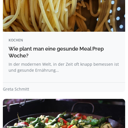
KOCHEN
Wie plant man eine gesunde Meal Prep
Woche?
In der modernen Welt, in der Zeit oft knapp bemessen ist
und gesunde Ernährung…
Greta Schmitt