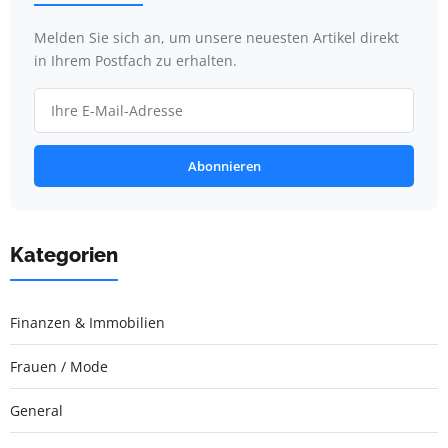
Melden Sie sich an, um unsere neuesten Artikel direkt
in Ihrem Postfach zu erhalten.
Abonnieren
Kategorien
Finanzen & Immobilien
Frauen / Mode
General