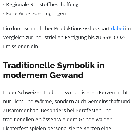
• Regionale Rohstoffbeschaffung
• Faire Arbeitsbedingungen
Ein durchschnittlicher Produktionszyklus spart
dabei
im
Vergleich zur industriellen Fertigung bis zu 65% CO2-
Emissionen ein.
Traditionelle Symbolik in
modernem Gewand
In der Schweizer Tradition symbolisieren Kerzen nicht
nur Licht und Wärme, sondern auch Gemeinschaft und
Zusammenhalt. Besonders bei Bergfesten und
traditionellen Anlässen wie dem Grindelwalder
Lichterfest spielen personalisierte Kerzen eine