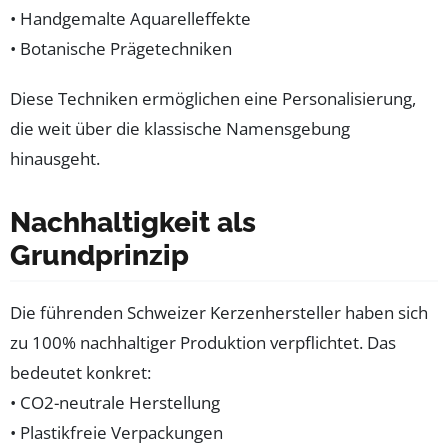
• Handgemalte Aquarelleffekte
• Botanische Prägetechniken
Diese Techniken ermöglichen eine Personalisierung,
die weit über die klassische Namensgebung
hinausgeht.
Nachhaltigkeit als
Grundprinzip
Die führenden Schweizer Kerzenhersteller haben sich
zu 100% nachhaltiger Produktion verpflichtet. Das
bedeutet konkret:
• CO2-neutrale Herstellung
• Plastikfreie Verpackungen