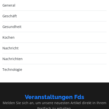
General
Geschäft
Gesundheit
Kochen
Nachricht
Nachrichten
Technologie
Veranstaltungen Fds
Melden Sie sich an, um unsere neuesten Artikel direkt in Ihrem
Postfach zu erhalten.