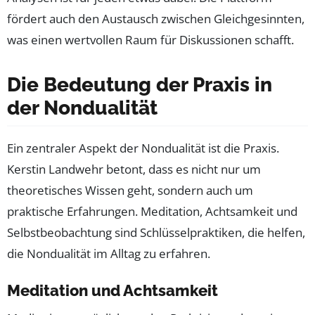
fördert auch den Austausch zwischen Gleichgesinnten,
was einen wertvollen Raum für Diskussionen schafft.
Die Bedeutung der Praxis in
der Nondualität
Ein zentraler Aspekt der Nondualität ist die Praxis.
Kerstin Landwehr betont, dass es nicht nur um
theoretisches Wissen geht, sondern auch um
praktische Erfahrungen. Meditation, Achtsamkeit und
Selbstbeobachtung sind Schlüsselpraktiken, die helfen,
die Nondualität im Alltag zu erfahren.
Meditation und Achtsamkeit