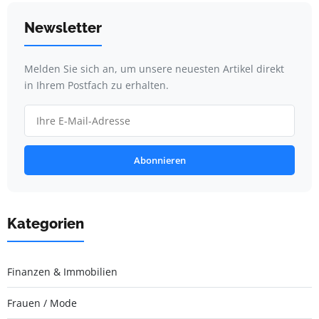
Newsletter
Melden Sie sich an, um unsere neuesten Artikel direkt
in Ihrem Postfach zu erhalten.
Abonnieren
Kategorien
Finanzen & Immobilien
Frauen / Mode