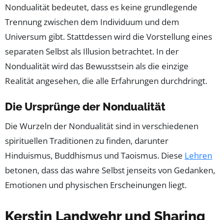
Nondualität bedeutet, dass es keine grundlegende
Trennung zwischen dem Individuum und dem
Universum gibt. Stattdessen wird die Vorstellung eines
separaten Selbst als Illusion betrachtet. In der
Nondualität wird das Bewusstsein als die einzige
Realität angesehen, die alle Erfahrungen durchdringt.
Die Ursprünge der Nondualität
Die Wurzeln der Nondualität sind in verschiedenen
spirituellen Traditionen zu finden, darunter
Hinduismus, Buddhismus und Taoismus. Diese
Lehren
betonen, dass das wahre Selbst jenseits von Gedanken,
Emotionen und physischen Erscheinungen liegt.
Kerstin Landwehr und Sharing