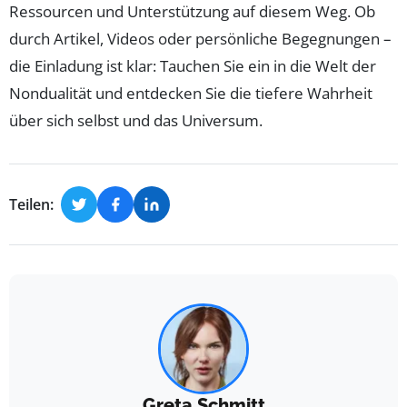
Ressourcen und Unterstützung auf diesem Weg. Ob
durch Artikel, Videos oder persönliche Begegnungen –
die Einladung ist klar: Tauchen Sie ein in die Welt der
Nondualität und entdecken Sie die tiefere Wahrheit
über sich selbst und das Universum.
Teilen:
Greta Schmitt