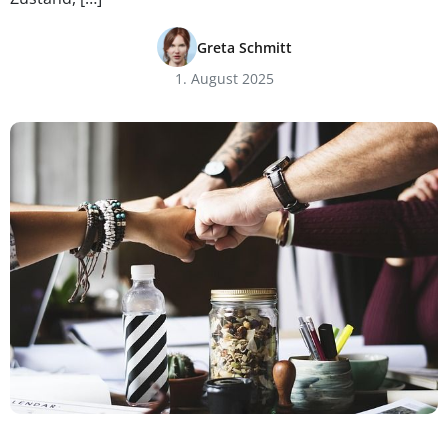
Greta Schmitt
1. August 2025