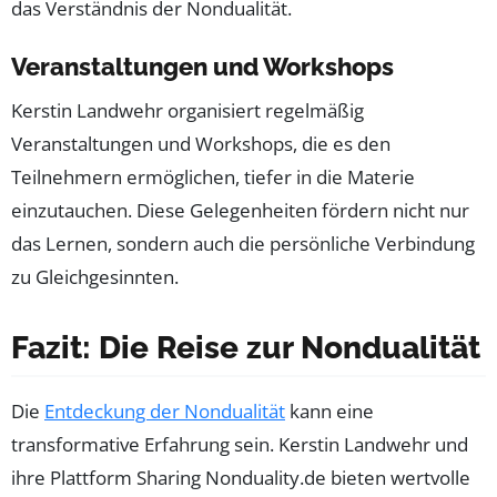
das Verständnis der Nondualität.
Veranstaltungen und Workshops
Kerstin Landwehr organisiert regelmäßig
Veranstaltungen und Workshops, die es den
Teilnehmern ermöglichen, tiefer in die Materie
einzutauchen. Diese Gelegenheiten fördern nicht nur
das Lernen, sondern auch die persönliche Verbindung
zu Gleichgesinnten.
Fazit: Die Reise zur Nondualität
Die
Entdeckung der Nondualität
kann eine
transformative Erfahrung sein. Kerstin Landwehr und
ihre Plattform Sharing Nonduality.de bieten wertvolle