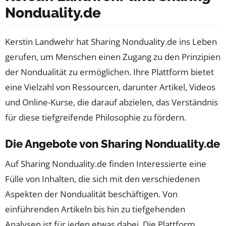
Nonduality.de
Kerstin Landwehr hat Sharing Nonduality.de ins Leben
gerufen, um Menschen einen Zugang zu den Prinzipien
der Nondualität zu ermöglichen. Ihre Plattform bietet
eine Vielzahl von Ressourcen, darunter Artikel, Videos
und Online-Kurse, die darauf abzielen, das Verständnis
für diese tiefgreifende Philosophie zu fördern.
Die Angebote von Sharing Nonduality.de
Auf Sharing Nonduality.de finden Interessierte eine
Fülle von Inhalten, die sich mit den verschiedenen
Aspekten der Nondualität beschäftigen. Von
einführenden Artikeln bis hin zu tiefgehenden
Analysen ist für jeden etwas dabei. Die Plattform