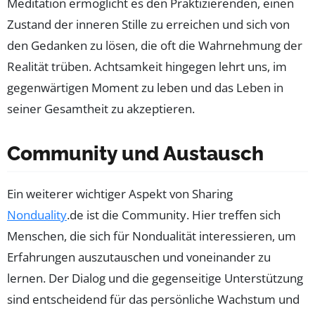
Meditation ermöglicht es den Praktizierenden, einen
Zustand der inneren Stille zu erreichen und sich von
den Gedanken zu lösen, die oft die Wahrnehmung der
Realität trüben. Achtsamkeit hingegen lehrt uns, im
gegenwärtigen Moment zu leben und das Leben in
seiner Gesamtheit zu akzeptieren.
Community und Austausch
Ein weiterer wichtiger Aspekt von Sharing
Nonduality
.de ist die Community. Hier treffen sich
Menschen, die sich für Nondualität interessieren, um
Erfahrungen auszutauschen und voneinander zu
lernen. Der Dialog und die gegenseitige Unterstützung
sind entscheidend für das persönliche Wachstum und