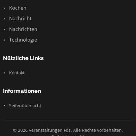
Kochen
Nachricht
Nachrichten
Technologie
Nützliche Links
Kontakt
Informationen
Seitenübersicht
© 2026 Veranstaltungen Fds. Alle Rechte vorbehalten.