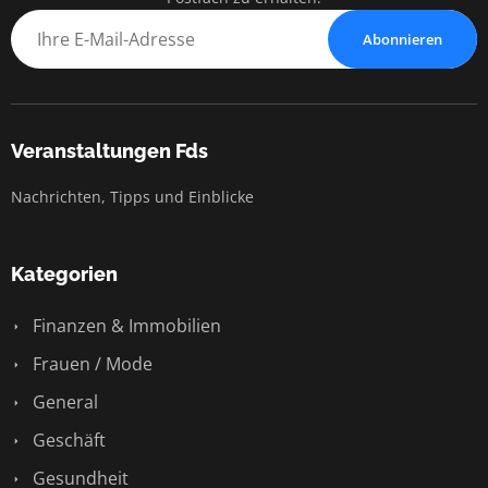
Abonnieren
Veranstaltungen Fds
Nachrichten, Tipps und Einblicke
Kategorien
Finanzen & Immobilien
Frauen / Mode
General
Geschäft
Gesundheit