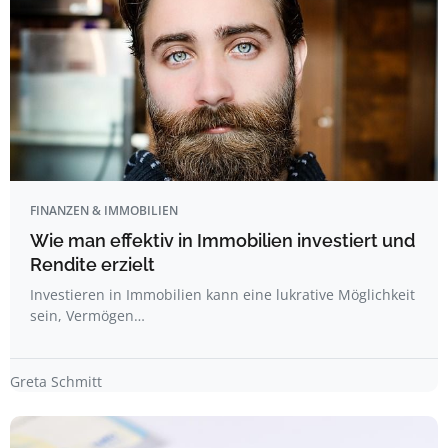
FINANZEN & IMMOBILIEN
Wie man effektiv in Immobilien investiert und
Rendite erzielt
Investieren in Immobilien kann eine lukrative Möglichkeit
sein, Vermögen…
Greta Schmitt