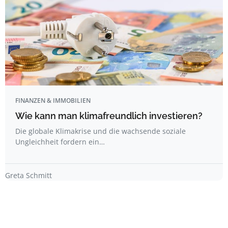
FINANZEN & IMMOBILIEN
Wie kann man klimafreundlich investieren?
Die globale Klimakrise und die wachsende soziale
Ungleichheit fordern ein…
Greta Schmitt