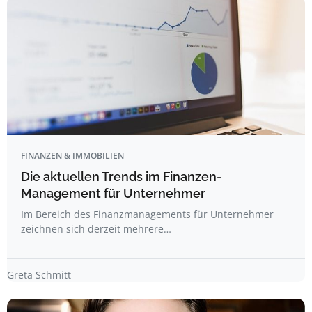
FINANZEN & IMMOBILIEN
Die aktuellen Trends im Finanzen-
Management für Unternehmer
Im Bereich des Finanzmanagements für Unternehmer
zeichnen sich derzeit mehrere…
Greta Schmitt