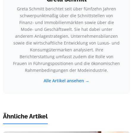
Greta Schmitt berichtet seit über fünfzehn Jahren
schwerpunktmäßig über die Schnittstellen von
Finanz- und Immobilienmärkten sowie über die
Mode- und Geschäftswelt. Sie hat dabei unter
anderem Anlagestrategien, Unternehmensbilanzen
sowie die wirtschaftliche Entwicklung von Luxus- und
Konsumgütermarken analysiert. Ihre
Berichterstattung umfasst zudem die Rolle von
Frauen in Führungspositionen und die ökonomischen
Rahmenbedingungen der Modeindustrie.
Alle Artikel ansehen →
Ähnliche Artikel