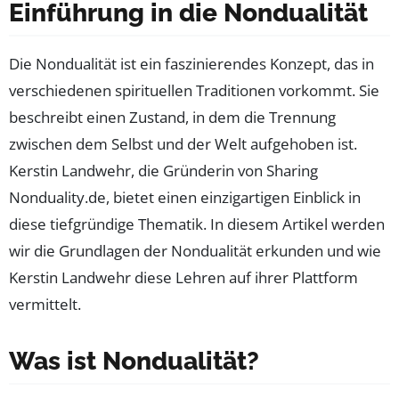
Einführung in die Nondualität
Die Nondualität ist ein faszinierendes Konzept, das in
verschiedenen spirituellen Traditionen vorkommt. Sie
beschreibt einen Zustand, in dem die Trennung
zwischen dem Selbst und der Welt aufgehoben ist.
Kerstin Landwehr, die Gründerin von Sharing
Nonduality.de, bietet einen einzigartigen Einblick in
diese tiefgründige Thematik. In diesem Artikel werden
wir die Grundlagen der Nondualität erkunden und wie
Kerstin Landwehr diese Lehren auf ihrer Plattform
vermittelt.
Was ist Nondualität?