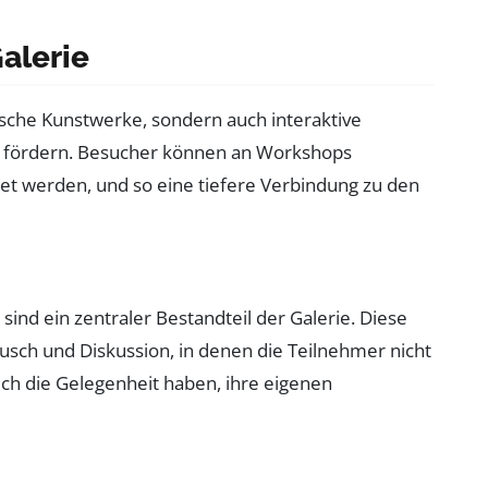
alerie
tische Kunstwerke, sondern auch interaktive
ät fördern. Besucher können an Workshops
et werden, und so eine tiefere Verbindung zu den
nd ein zentraler Bestandteil der Galerie. Diese
usch und Diskussion, in denen die Teilnehmer nicht
ch die Gelegenheit haben, ihre eigenen