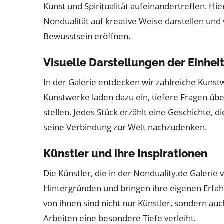
Kunst und Spiritualität aufeinandertreffen. H
Nondualität auf kreative Weise darstellen un
Bewusstsein eröffnen.
Visuelle Darstellungen der Einhei
In der Galerie entdecken wir zahlreiche Kunstw
Kunstwerke laden dazu ein, tiefere Fragen übe
stellen. Jedes Stück erzählt eine Geschichte, d
seine Verbindung zur Welt nachzudenken.
Künstler und ihre Inspirationen
Die Künstler, die in der Nonduality.de Galeri
Hintergründen und bringen ihre eigenen Erfahr
von ihnen sind nicht nur Künstler, sondern auc
Arbeiten eine besondere Tiefe verleiht.