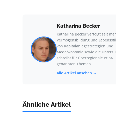
Katharina Becker
Katharina Becker verfolgt seit me
Vermögensbildung und Lebensstil
von Kapitalanlagestrategien und 
Modeökonomie sowie die Untersu
schreibt für überregionale Print-
genannten Themen.
Alle Artikel ansehen →
Ähnliche Artikel