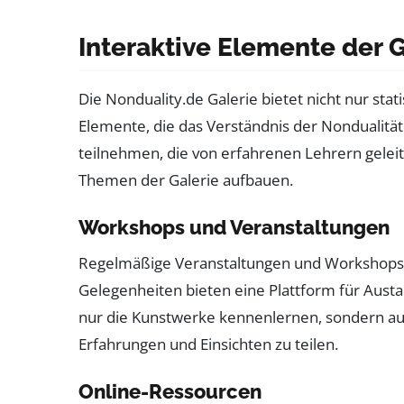
Interaktive Elemente der G
Die Nonduality.de Galerie bietet nicht nur sta
Elemente, die das Verständnis der Nondualit
teilnehmen, die von erfahrenen Lehrern geleit
Themen der Galerie aufbauen.
Workshops und Veranstaltungen
Regelmäßige Veranstaltungen und Workshops si
Gelegenheiten bieten eine Plattform für Austa
nur die Kunstwerke kennenlernen, sondern au
Erfahrungen und Einsichten zu teilen.
Online-Ressourcen