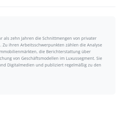
hr als zehn Jahren die Schnittmengen von privater
. Zu ihren Arbeitsschwerpunkten zählen die Analyse
Immobilienmärkten, die Berichterstattung über
chung von Geschäftsmodellen im Luxussegment. Sie
 und Digitalmedien und publiziert regelmäßig zu den