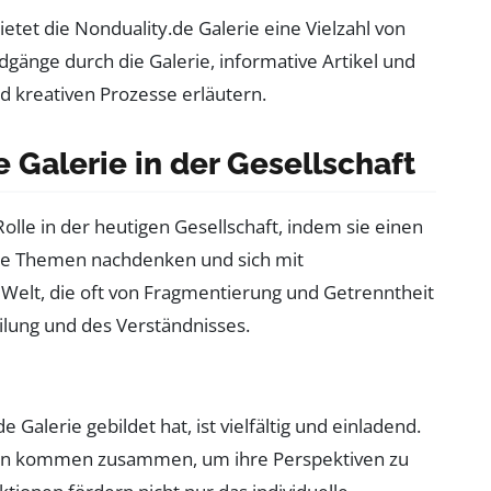
bietet die Nonduality.de Galerie eine Vielzahl von
dgänge durch die Galerie, informative Artikel und
nd kreativen Prozesse erläutern.
e Galerie in der Gesellschaft
Rolle in der heutigen Gesellschaft, indem sie einen
lle Themen nachdenken und sich mit
 Welt, die oft von Fragmentierung und Getrenntheit
eilung und des Verständnisses.
 Galerie gebildet hat, ist vielfältig und einladend.
en kommen zusammen, um ihre Perspektiven zu