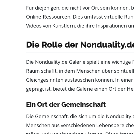
Für diejenigen, die nicht vor Ort sein können, 
Online-Ressourcen. Dies umfasst virtuelle Run
Videos von Künstlern, die ihre Inspirationen u
Die Rolle der Nonduality.d
Die Nonduality.de Galerie spielt eine wichtige 
Raum schafft, in dem Menschen über spiritue
Gleichgesinnten austauschen können. In einer
geprägt ist, bietet die Galerie einen Ort der H
Ein Ort der Gemeinschaft
Die Gemeinschaft, die sich um die Nonduality.de
Menschen aus verschiedenen Lebensbereich