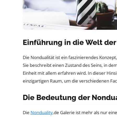
Einführung in die Welt der
Die Nondualität ist ein faszinierendes Konzept,
Sie beschreibt einen Zustand des Seins, in de
Einheit mit allem erfahren wird. In dieser Hinsi
einzigartigen Raum, um die verschiedenen Face
Die Bedeutung der Nondual
Die
Nonduality
.de Galerie ist mehr als nur ein